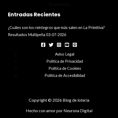
Entradas Recientes
¿Cuáles son los reintegros que más salen en La Primitiva?
Resultados Multipeña 03-07-2026
Aviso Legal
Política de Privacidad
Política de Cookies
Política de Accesibilidad
Copyright © 2026 Blog de lotería
Hecho con amor por
Neurona Digital