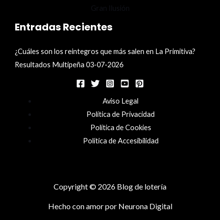
Entradas Recientes
¿Cuáles son los reintegros que más salen en La Primitiva?
Resultados Multipeña 03-07-2026
Aviso Legal
Política de Privacidad
Política de Cookies
Política de Accesibilidad
Copyright © 2026 Blog de lotería
Hecho con amor por
Neurona Digital