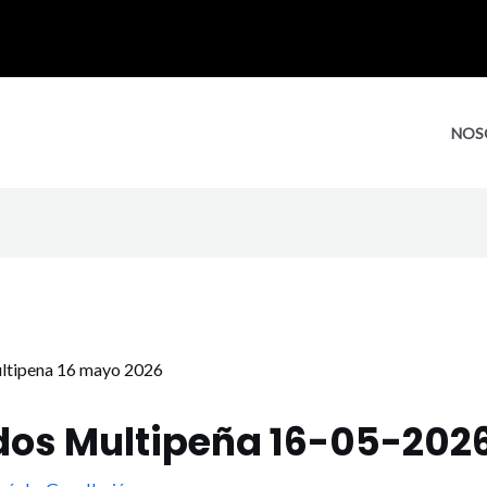
NOS
dos Multipeña 16-05-202