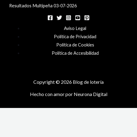
Resultados Multipeña 03-07-2026
Aviso Legal
Política de Privacidad
Política de Cookies
Política de Accesibilidad
Copyright © 2026 Blog de lotería
Hecho con amor por
Neurona Digital