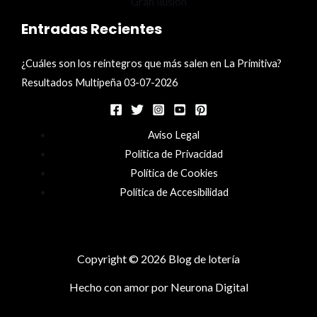
Entradas Recientes
¿Cuáles son los reintegros que más salen en La Primitiva?
Resultados Multipeña 03-07-2026
Aviso Legal
Política de Privacidad
Política de Cookies
Política de Accesibilidad
Copyright © 2026 Blog de lotería
Hecho con amor por
Neurona Digital