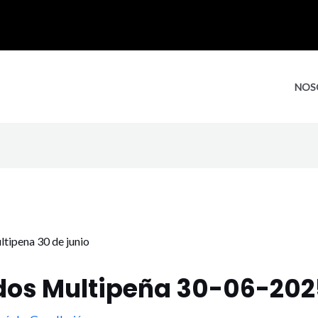
NOS
dos Multipeña 30-06-202