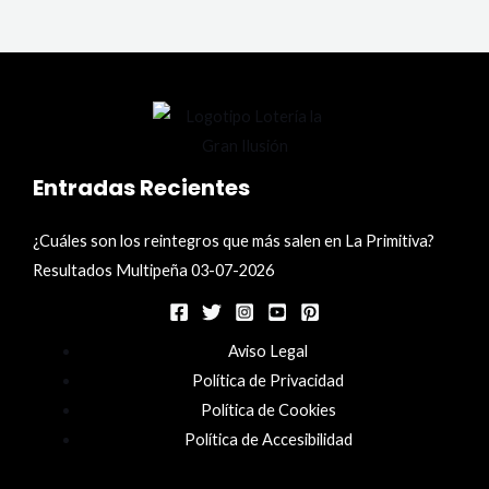
Entradas Recientes
¿Cuáles son los reintegros que más salen en La Primitiva?
Resultados Multipeña 03-07-2026
Aviso Legal
Política de Privacidad
Política de Cookies
Política de Accesibilidad