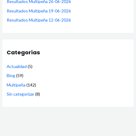
Resultados Multipeña 26-06-2026
Resultados Multipeña 19-06-2026
Resultados Multipeña 12-06-2026
Categorías
Actualidad
(5)
Blog
(59)
Multipeña
(142)
Sin categorizar
(8)