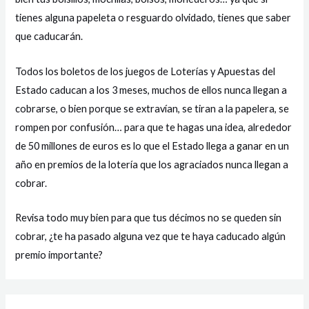
tienes alguna papeleta o resguardo olvidado, tienes que saber
que caducarán.
Todos los boletos de los juegos de Loterías y Apuestas del
Estado caducan a los 3 meses, muchos de ellos nunca llegan a
cobrarse, o bien porque se extravían, se tiran a la papelera, se
rompen por confusión… para que te hagas una idea, alrededor
de 50 millones de euros es lo que el Estado llega a ganar en un
año en premios de la lotería que los agraciados nunca llegan a
cobrar.
Revisa todo muy bien para que tus décimos no se queden sin
cobrar, ¿te ha pasado alguna vez que te haya caducado algún
premio importante?