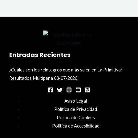
Entradas Recientes
¿Cuáles son los reintegros que más salen en La Primitiva?
Resultados Multipeña 03-07-2026
Aviso Legal
Política de Privacidad
Política de Cookies
Política de Accesibilidad