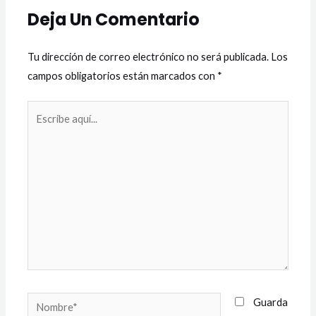
Deja Un Comentario
Tu dirección de correo electrónico no será publicada.
Los
campos obligatorios están marcados con
*
Escribe
aquí...
Nombre*
Guarda