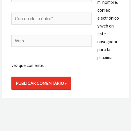
mi nombre,
correo
Correo
electrónico
electrónico*
y web en
este
Web
navegador
para la
próxima
vez que comente.