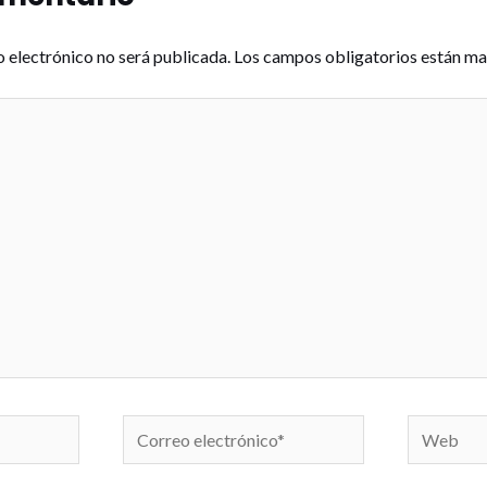
o electrónico no será publicada.
Los campos obligatorios están m
Correo
Web
electrónico*