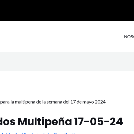
NOS
dos Multipeña 17-05-24