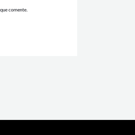
 que comente.