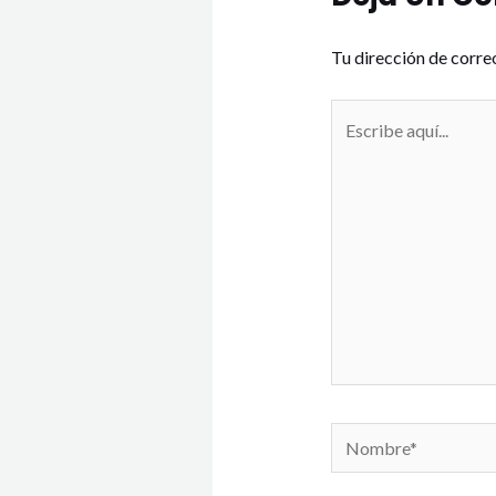
Tu dirección de corre
Escribe
aquí...
Nombre*