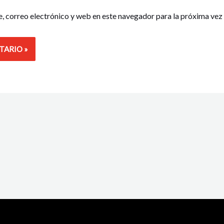
 correo electrónico y web en este navegador para la próxima vez