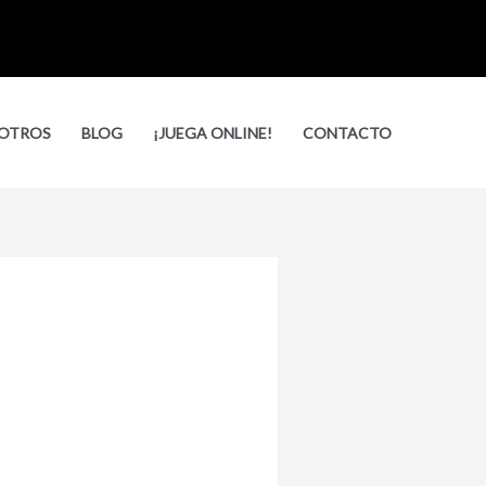
Busca
OTROS
BLOG
¡JUEGA ONLINE!
CONTACTO