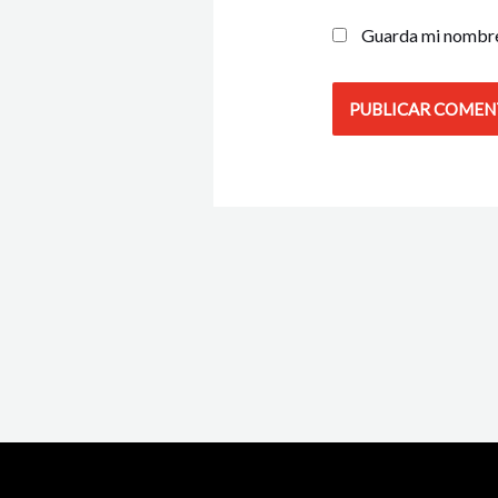
Guarda mi nombre,