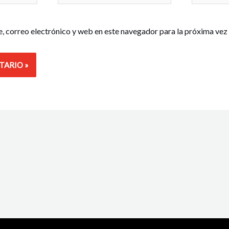
electrónico*
 correo electrónico y web en este navegador para la próxima vez