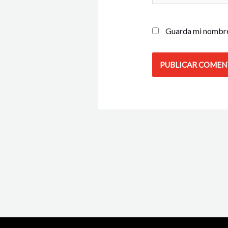
Guarda mi nombre,