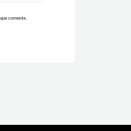
 que comente.